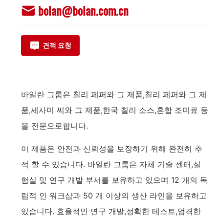
bolan@bolan.com.cn
견적 요청
바일란 그룹은 칠리 페퍼와 그 제품,칠리 페퍼와 그 제
품,세사미 씨와 그 제품,한국 칠리 소스,혼합 조미료 등
을 전문으로합니다.
이 제품은 안전과 신뢰성을 보장하기 위해 완전히 추
적 할 수 있습니다. 바일란 그룹은 자체 기술 센터,실
험실 및 연구 개발 부서를 보유하고 있으며 12 개의 독
립적 인 워크샵과 50 개 이상의 생산 라인을 보유하고
있습니다. 효율적인 연구 개발,정확한 테스트,엄격한