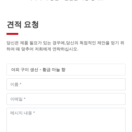
견적 요청
당신은 제품 필요가 있는 경우에,당신의 독점적인 제안을 얻기 위
하여 때 맞추어 저희에게 연락하십시오.
야외 구이 생선 - 황금 마늘 향