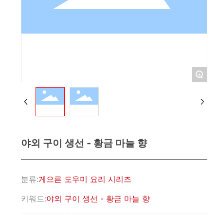
연락하기
简体中文
English
+
야외 구이 생선 - 황금 마늘 향
분류:
게으른 도우미 요리 시리즈
키워드:
야외 구이 생선 - 황금 마늘 향