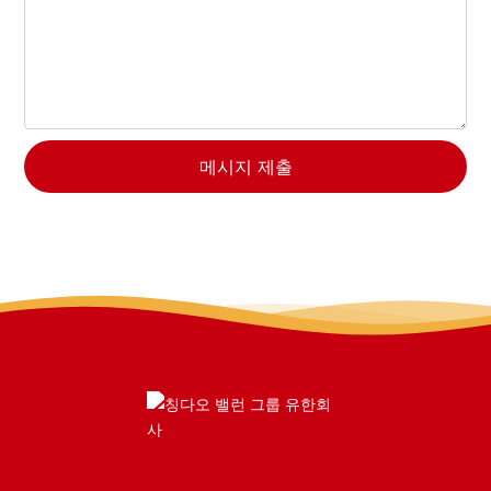
메시지 제출